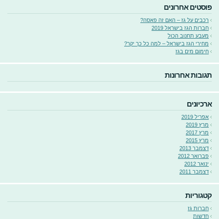
פוסטים אחרונים
רכבים על גז – האם זה פאסה?
חברות הגז בישראל 2019
מעבע תחנוב הכול
מחירי הגז בישראל – למה כל כך יקר?
חימום מים בגז
תגובות אחרונות
ארכיונים
אפריל 2019
מרץ 2019
מרץ 2017
מרץ 2015
דצמבר 2013
פברואר 2012
ינואר 2012
דצמבר 2011
קטגוריות
חברות גז
חדשות