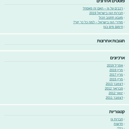
פוסטים אחרונים
רכבים על גז – האם זה פאסה?
חברות הגז בישראל 2019
מעבע תחנוב הכול
מחירי הגז בישראל – למה כל כך יקר?
חימום מים בגז
תגובות אחרונות
ארכיונים
אפריל 2019
מרץ 2019
מרץ 2017
מרץ 2015
דצמבר 2013
פברואר 2012
ינואר 2012
דצמבר 2011
קטגוריות
חברות גז
חדשות
כללי