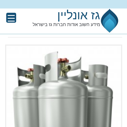
גז אונליין
מידע חשוב אודות חברות גז בישראל