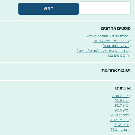
פוסטים אחרונים
רכבים על גז – האם זה פאסה?
חברות הגז בישראל 2019
מעבע תחנוב הכול
מחירי הגז בישראל – למה כל כך יקר?
חימום מים בגז
תגובות אחרונות
ארכיונים
אפריל 2019
מרץ 2019
מרץ 2017
מרץ 2015
דצמבר 2013
פברואר 2012
ינואר 2012
דצמבר 2011