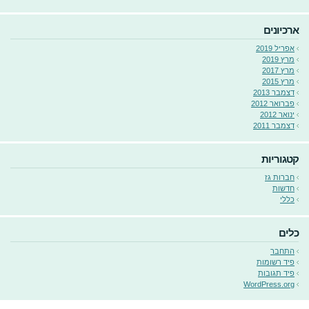
ארכיונים
אפריל 2019
מרץ 2019
מרץ 2017
מרץ 2015
דצמבר 2013
פברואר 2012
ינואר 2012
דצמבר 2011
קטגוריות
חברות גז
חדשות
כללי
כלים
התחבר
פיד רשומות
פיד תגובות
WordPress.org