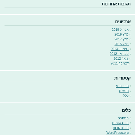
תגובות אחרונות
ארכיונים
אפריל 2019
מרץ 2019
מרץ 2017
מרץ 2015
דצמבר 2013
פברואר 2012
ינואר 2012
דצמבר 2011
קטגוריות
חברות גז
חדשות
כללי
כלים
התחבר
פיד רשומות
פיד תגובות
WordPress.org